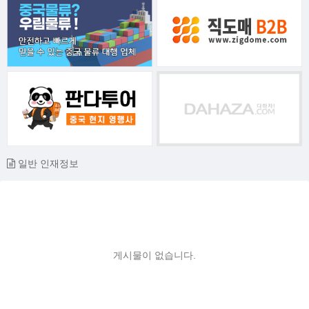
일반 인재정보
게시물이 없습니다.