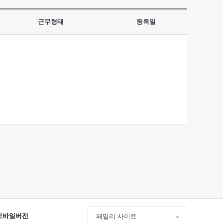
근무형태
등록일
모바일버전
패밀리 사이트