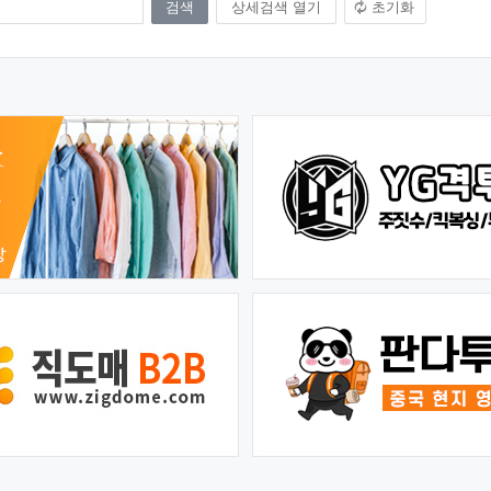
상세검색 열기
초기화