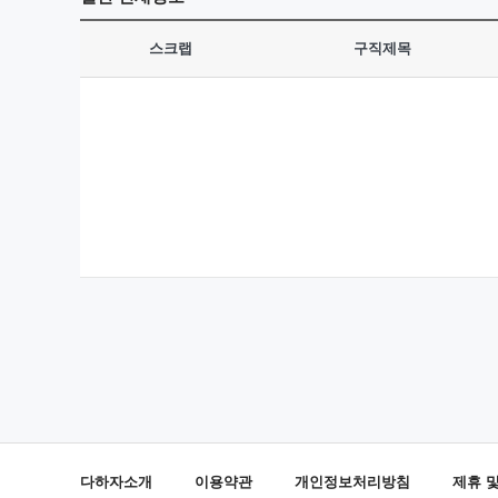
스크랩
구직제목
다하자소개
이용약관
개인정보처리방침
제휴 