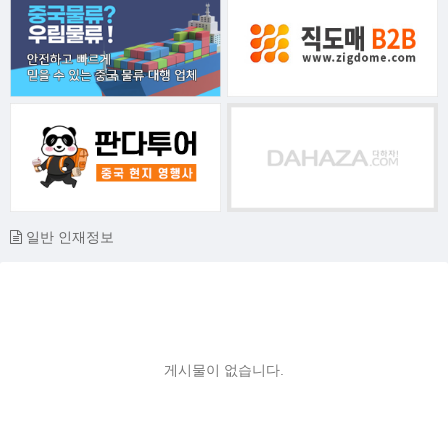
일반 인재정보
게시물이 없습니다.