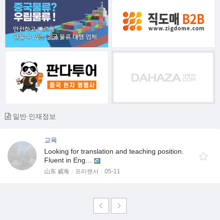
일반 인재정보
교육
Looking for translation and teaching position.
Fluent in Eng…
山东 威海
프리랜서
05-11