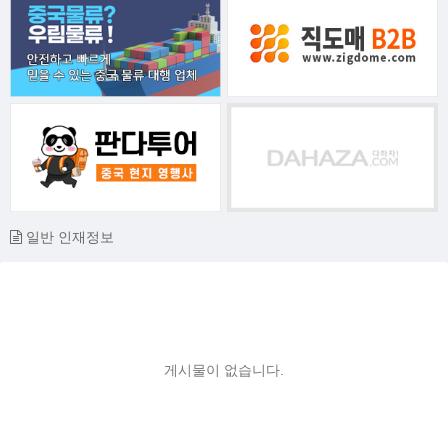
일반 인재정보
게시물이 없습니다.