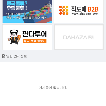
일반 인재정보
게시물이 없습니다.