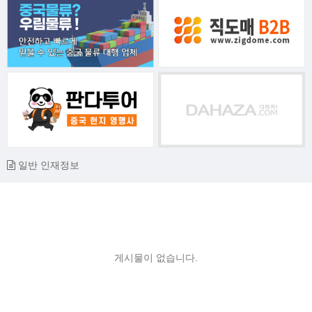
일반 인재정보
게시물이 없습니다.