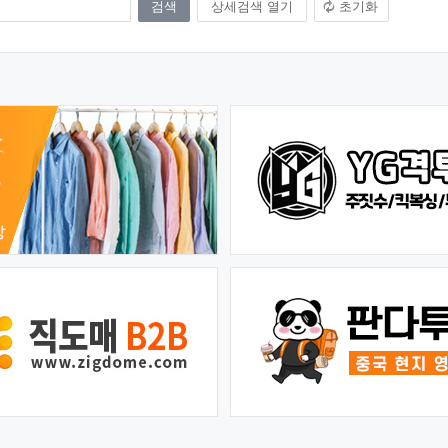
상세검색 열기
초기화