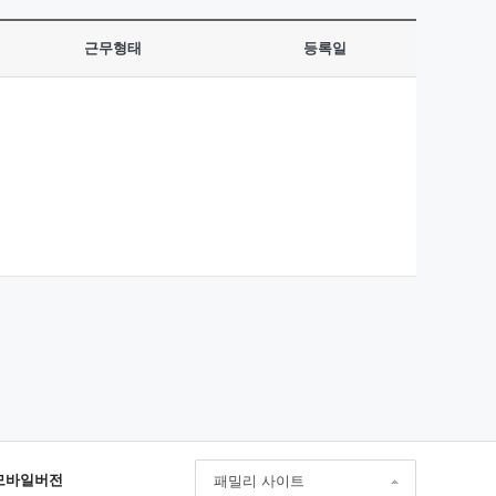
근무형태
등록일
모바일버전
패밀리 사이트