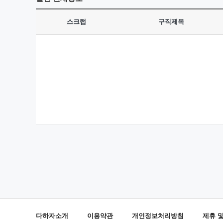
스크랩
구직제목
다하자소개
이용약관
개인정보처리방침
제휴 