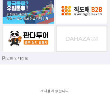
일반 인재정보
게시물이 없습니다.