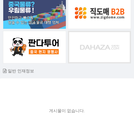
일반 인재정보
게시물이 없습니다.