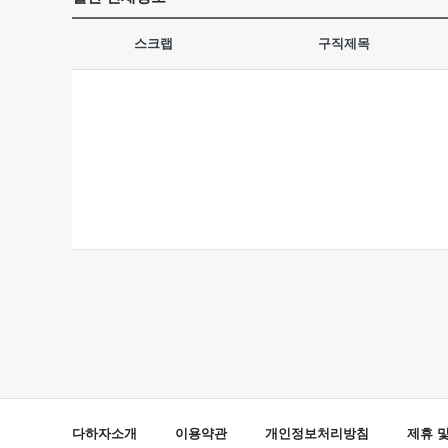
스크랩
구직제목
다하자소개
이용약관
개인정보처리방침
제휴 