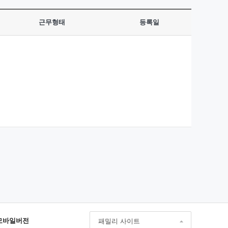
근무형태
등록일
모바일버전
패밀리 사이트