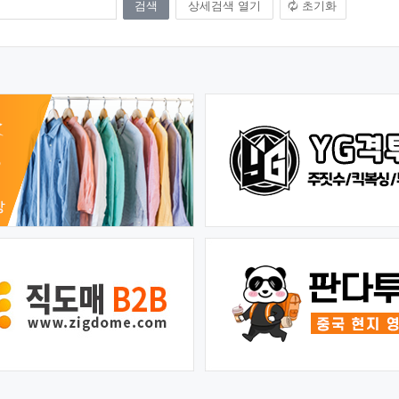
상세검색 열기
초기화