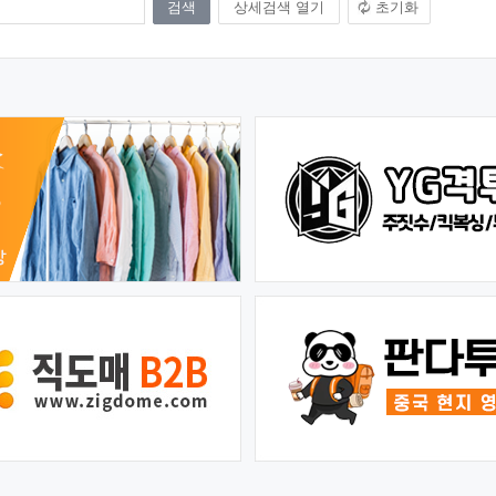
상세검색 열기
초기화