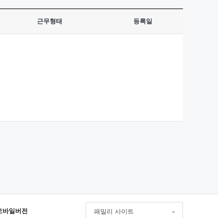
근무형태
등록일
모바일버전
패밀리 사이트