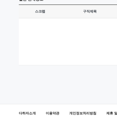
스크랩
구직제목
다하자소개
이용약관
개인정보처리방침
제휴 