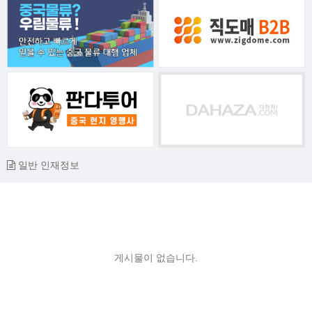
일반 인재정보
게시물이 없습니다.