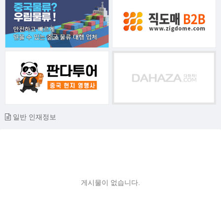
일반 인재정보
게시물이 없습니다.