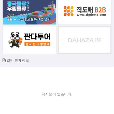
일반 인재정보
게시물이 없습니다.