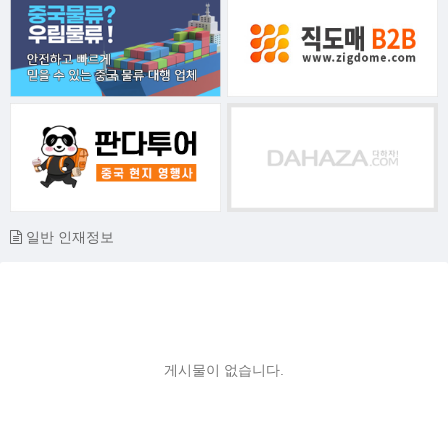
일반 인재정보
게시물이 없습니다.