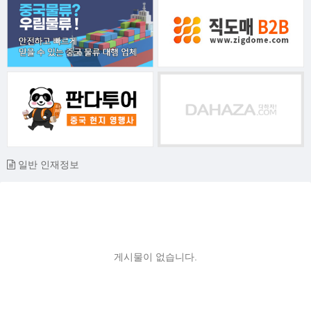
일반 인재정보
게시물이 없습니다.