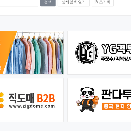
상세검색 열기
초기화