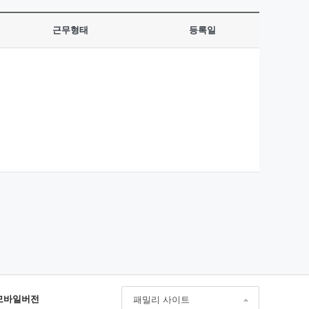
근무형태
등록일
모바일버전
패밀리 사이트