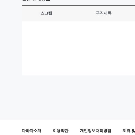
스크랩
구직제목
다하자소개
이용약관
개인정보처리방침
제휴 