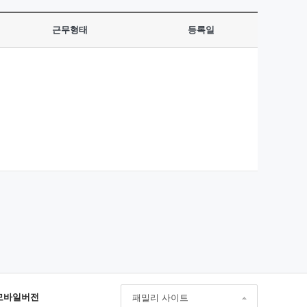
근무형태
등록일
모바일버전
패밀리 사이트