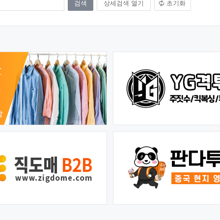
상세검색 열기
초기화