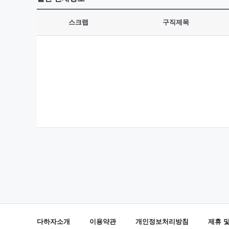
스크랩
구직제목
다하자소개
이용약관
개인정보처리방침
제휴 