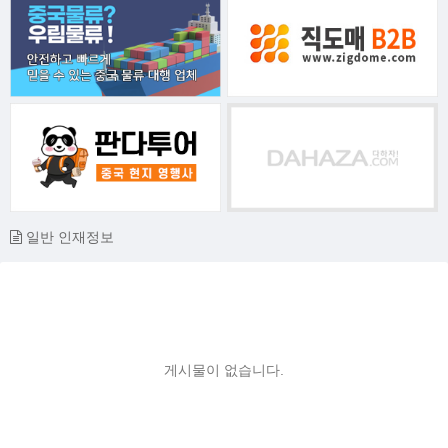
일반 인재정보
게시물이 없습니다.