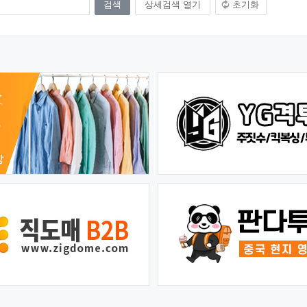
상세검색 열기
초기화