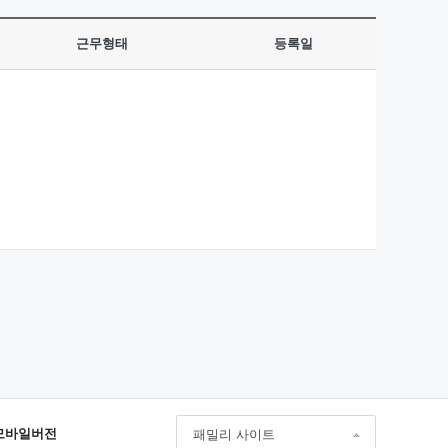
근무형태
등록일
모바일버전
패밀리 사이트