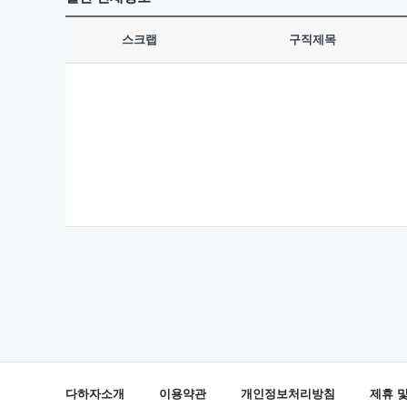
스크랩
구직제목
다하자소개
이용약관
개인정보처리방침
제휴 