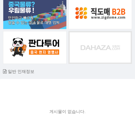
일반 인재정보
게시물이 없습니다.