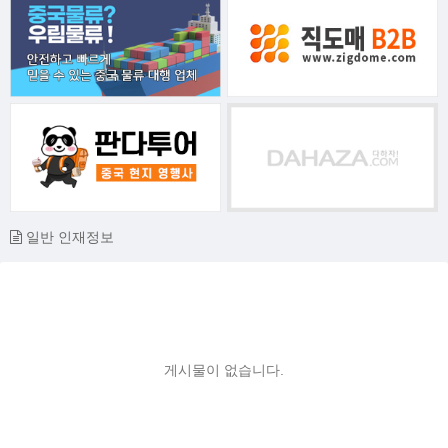
일반 인재정보
게시물이 없습니다.