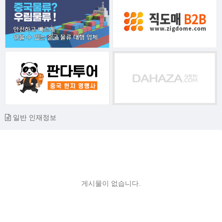
일반 인재정보
게시물이 없습니다.