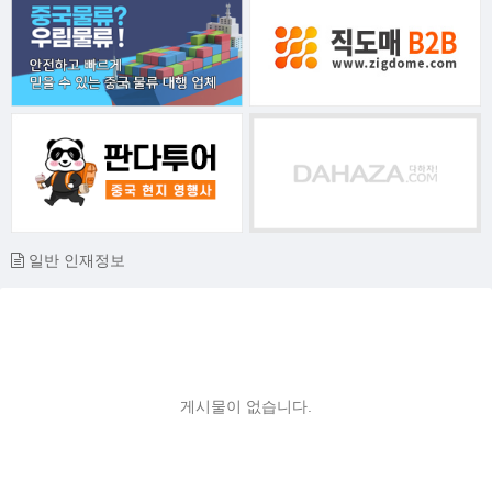
일반 인재정보
게시물이 없습니다.