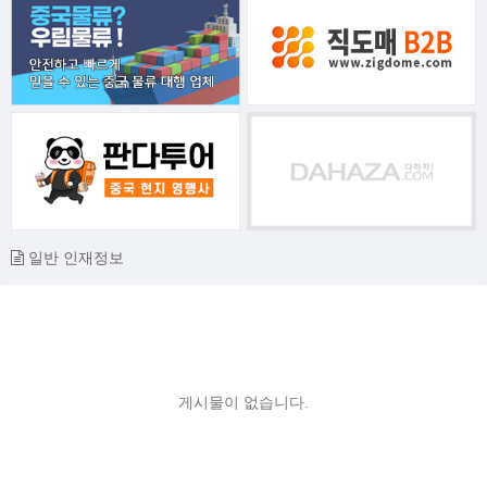
일반 인재정보
게시물이 없습니다.