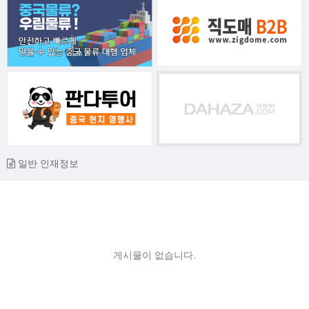
일반 인재정보
게시물이 없습니다.