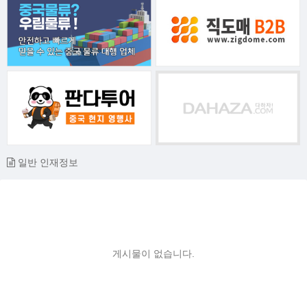
일반 인재정보
게시물이 없습니다.