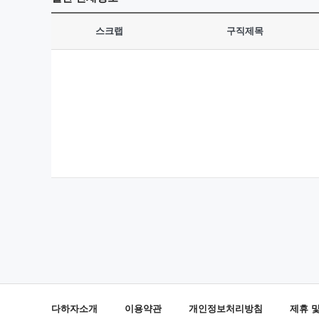
스크랩
구직제목
다하자소개
이용약관
개인정보처리방침
제휴 