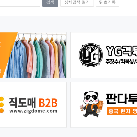
상세검색 열기
초기화