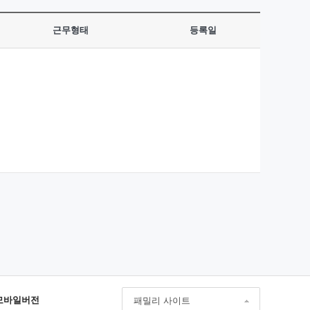
근무형태
등록일
모바일버전
패밀리 사이트