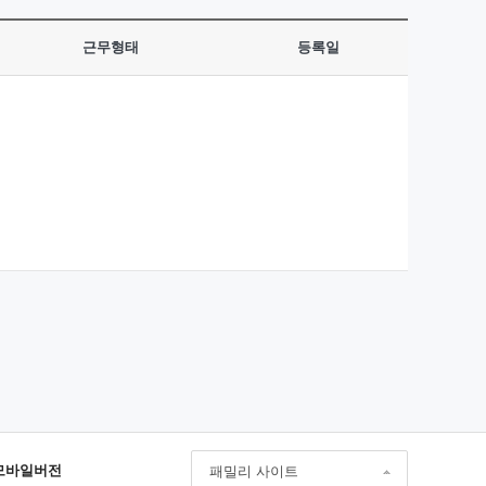
근무형태
등록일
모바일버전
패밀리 사이트