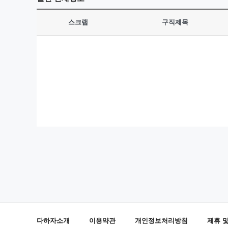
스크랩
구직제목
다하자소개
이용약관
개인정보처리방침
제휴 