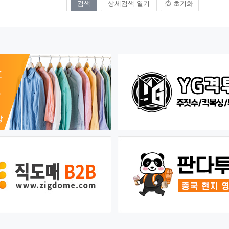
상세검색 열기
초기화