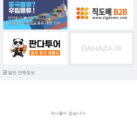
일반 인재정보
게시물이 없습니다.