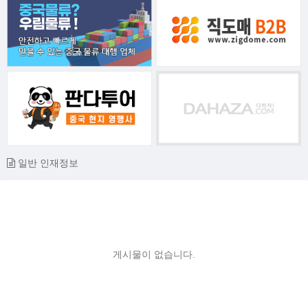
일반 인재정보
게시물이 없습니다.