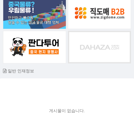
일반 인재정보
게시물이 없습니다.