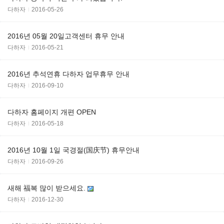
다하자
2016-05-26
2016년 05월 20일고객센터 휴무 안내
다하자
2016-05-21
2016년 추석연휴 다하자 업무휴무 안내
다하자
2016-09-10
다하자 홈페이지 개편 OPEN
다하자
2016-05-18
2016년 10월 1일 국경절(国庆节) 휴무안내
다하자
2016-09-26
새해 福복 많이 받으세요.
다하자
2016-12-30