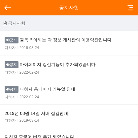
공지사항
공지사항
필독!!! 아래는 각 정보 게시판의 이용약관입니다.
공지
다하자
2016-03-24
마이페이지 갱신기능이 추가되었습니다
공지
다하자
2022-02-24
다하자 홈페이지 리뉴얼 안내
공지
다하자
2022-02-24
2019년 03월 14일 서버 점검안내
다하자
2019-03-14
다하자 중국어 버전 추가 되였습니다.