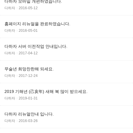
다하자 모바일 개편하였습니다.
다하자
2016-05-12
홈페이지 리뉴얼을 완료하였습니다.
다하자
2016-05-01
다하자 서버 이전작업 안내입니다.
다하자
2017-04-12
무술년 희망찬한해 되세요.
다하자
2017-12-24
2019 기해년 (己亥年) 새해 복 많이 받으세요.
다하자
2019-01-31
다하자 리뉴얼안내 입니다.
다하자
2016-03-26