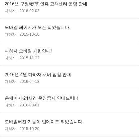
2016년 구정/春节 연휴 고객센터 운영 안내
다하자
2016-02-02
모바일 페이지가 오픈 되었습니다.
다하자
2015-10-10
다하자 모바일 개편안내!
다하자
2015-11-22
2016년 4월 다하자 서버 점검 안내
다하자
2016-04-18
홈페이지 24시간 운영중지 안내드림!!!
다하자
2016-03-01
모바일버전 기능이 업데이트 되었습니다.
다하자
2015-10-20