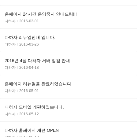
홈페이지 24시간 운영중지 안내드림!!!
다하자
2016-03-01
다하자 리뉴얼안내 입니다.
다하자
2016-03-26
2016년 4월 다하자 서버 점검 안내
다하자
2016-04-18
홈페이지 리뉴얼을 완료하였습니다.
다하자
2016-05-01
다하자 모바일 개편하였습니다.
다하자
2016-05-12
다하자 홈페이지 개편 OPEN