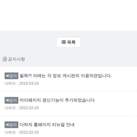
목록
공지사항
필독!!! 아래는 각 정보 게시판의 이용약관입니다.
공지
다하자
2016-03-24
마이페이지 갱신기능이 추가되었습니다
공지
다하자
2022-02-24
다하자 홈페이지 리뉴얼 안내
공지
다하자
2022-02-24