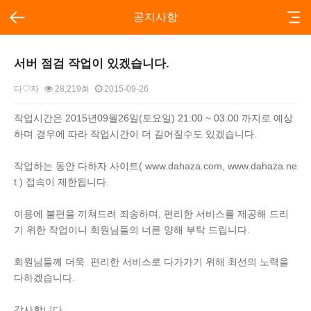
공지사항
서버 점검 작업이 있겠습니다.
다♡자
28,219회
2015-09-26
본문
작업시간은 2015년09월26일(토요일) 21:00 ~ 03:00 까지로 예상
하며 경우에 따라 작업시간이 더 길어질수도 있겠습니다.
작업하는 동안 다하자 사이트( www.dahaza.com, www.dahaza.ne
t ) 접속이 제한됩니다.
이용에 불편을 끼쳐드려 죄송하며, 편리한 서비스를 제공해 드리
기 위한 작업이니 회원님들의 너른 양해 부탁 드립니다.
회원님들께 더욱 편리한 서비스로 다가가기 위해 최선의 노력을
다하겠습니다.
감사합니다