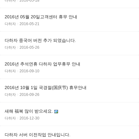
다하자
2016-05-18
2016년 05월 20일고객센터 휴무 안내
다하자
2016-05-21
다하자 중국어 버전 추가 되였습니다.
다하자
2016-05-26
2016년 추석연휴 다하자 업무휴무 안내
다하자
2016-09-10
2016년 10월 1일 국경절(国庆节) 휴무안내
다하자
2016-09-26
새해 福복 많이 받으세요.
다하자
2016-12-30
다하자 서버 이전작업 안내입니다.