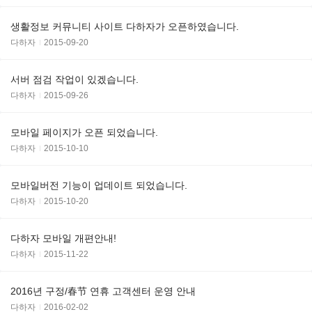
생활정보 커뮤니티 사이트 다하자가 오픈하였습니다.
다하자
2015-09-20
서버 점검 작업이 있겠습니다.
다하자
2015-09-26
모바일 페이지가 오픈 되었습니다.
다하자
2015-10-10
모바일버전 기능이 업데이트 되었습니다.
다하자
2015-10-20
다하자 모바일 개편안내!
다하자
2015-11-22
2016년 구정/春节 연휴 고객센터 운영 안내
다하자
2016-02-02