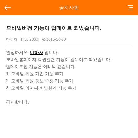
공지사항
모바일버전 기능이 업데이트 되었습니다.
다♡자
58,936회
2015-10-20
본문
안녕하세요.
다하자
입니다.
모바일홈페이지 회원관련 기능이 업데이트 되었습니다.
업데이트된 기능은 아래와 같습니다.
1. 모바일 회원 가입 기능 추가
2. 모바일 회원 정보 수정 기능 추가
3. 모바일 아이디/비번찾기 기능 추가
감사합니다.