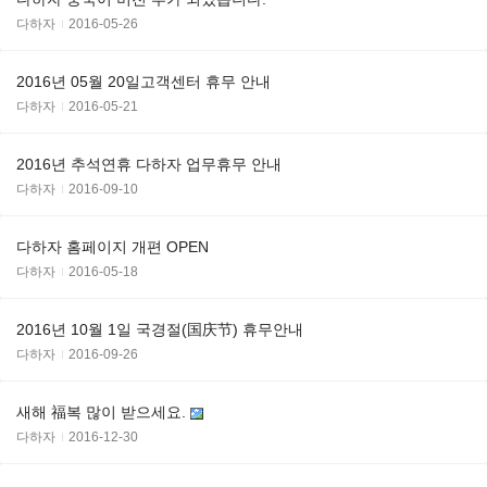
다하자
2016-05-26
2016년 05월 20일고객센터 휴무 안내
다하자
2016-05-21
2016년 추석연휴 다하자 업무휴무 안내
다하자
2016-09-10
다하자 홈페이지 개편 OPEN
다하자
2016-05-18
2016년 10월 1일 국경절(国庆节) 휴무안내
다하자
2016-09-26
새해 福복 많이 받으세요.
다하자
2016-12-30