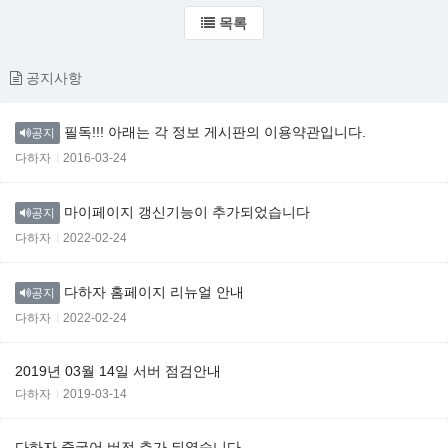
목록
공지사항
필독!!! 아래는 각 정보 게시판의 이용약관입니다.
공지
다하자
2016-03-24
마이페이지 갱신기능이 추가되었습니다
공지
다하자
2022-02-24
다하자 홈페이지 리뉴얼 안내
공지
다하자
2022-02-24
2019년 03월 14일 서버 점검안내
다하자
2019-03-14
다하자 중국어 버전 추가 되였습니다.