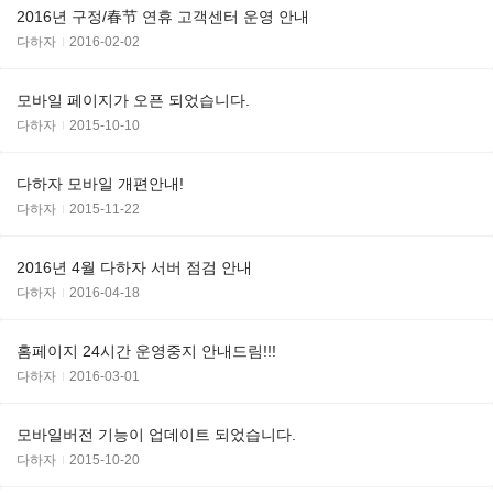
2016년 구정/春节 연휴 고객센터 운영 안내
다하자
2016-02-02
모바일 페이지가 오픈 되었습니다.
다하자
2015-10-10
다하자 모바일 개편안내!
다하자
2015-11-22
2016년 4월 다하자 서버 점검 안내
다하자
2016-04-18
홈페이지 24시간 운영중지 안내드림!!!
다하자
2016-03-01
모바일버전 기능이 업데이트 되었습니다.
다하자
2015-10-20