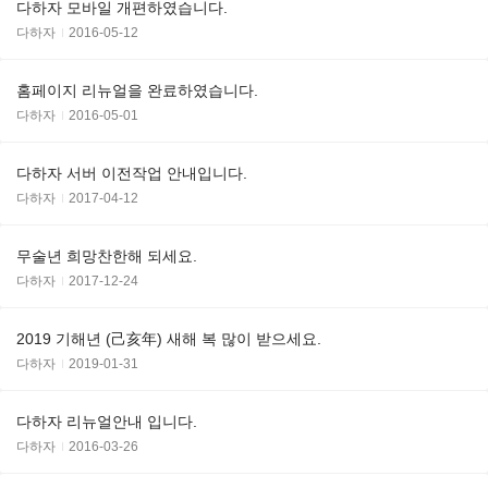
다하자 모바일 개편하였습니다.
다하자
2016-05-12
홈페이지 리뉴얼을 완료하였습니다.
다하자
2016-05-01
다하자 서버 이전작업 안내입니다.
다하자
2017-04-12
무술년 희망찬한해 되세요.
다하자
2017-12-24
2019 기해년 (己亥年) 새해 복 많이 받으세요.
다하자
2019-01-31
다하자 리뉴얼안내 입니다.
다하자
2016-03-26