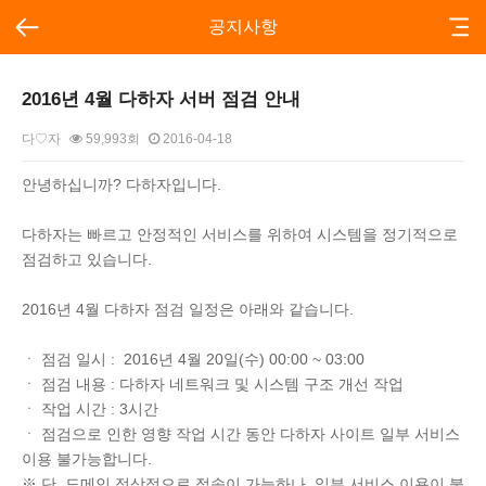
공지사항
2016년 4월 다하자 서버 점검 안내
다♡자
59,993회
2016-04-18
본문
안녕하십니까? 다하자입니다.
다하자는 빠르고 안정적인 서비스를 위하여 시스템을 정기적으로
점검하고 있습니다.
2016년 4월 다하자 점검 일정은 아래와 같습니다.
ㆍ 점검 일시 : 2016년 4월 20일(수) 00:00 ~ 03:00
ㆍ 점검 내용 : 다하자 네트워크 및 시스템 구조 개선 작업
ㆍ 작업 시간 : 3시간
ㆍ 점검으로 인한 영향 작업 시간 동안 다하자 사이트 일부 서비스
이용 불가능합니다.
※ 단, 도메인 정상적으로 접속이 가능하나, 일부 서비스 이용이 불