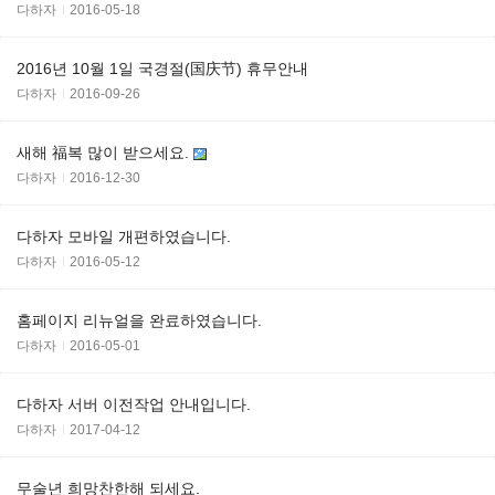
다하자
2016-05-18
2016년 10월 1일 국경절(国庆节) 휴무안내
다하자
2016-09-26
새해 福복 많이 받으세요.
다하자
2016-12-30
다하자 모바일 개편하였습니다.
다하자
2016-05-12
홈페이지 리뉴얼을 완료하였습니다.
다하자
2016-05-01
다하자 서버 이전작업 안내입니다.
다하자
2017-04-12
무술년 희망찬한해 되세요.