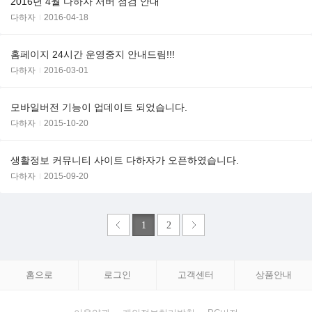
2016년 4월 다하자 서버 점검 안내
다하자
2016-04-18
홈페이지 24시간 운영중지 안내드림!!!
다하자
2016-03-01
모바일버전 기능이 업데이트 되었습니다.
다하자
2015-10-20
생활정보 커뮤니티 사이트 다하자가 오픈하였습니다.
다하자
2015-09-20
1
2
홈으로
로그인
고객센터
상품안내