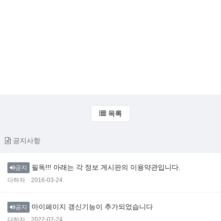
목록
공지사항
필독!!! 아래는 각 정보 게시판의 이용약관입니다.
공지
다하자
2016-03-24
마이페이지 갱신기능이 추가되었습니다
공지
다하자
2022-02-24