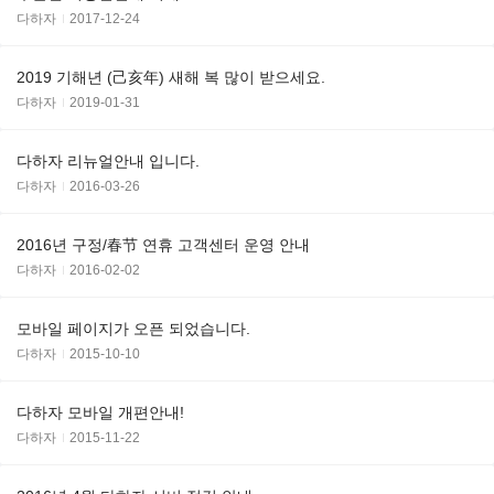
다하자
2017-12-24
2019 기해년 (己亥年) 새해 복 많이 받으세요.
다하자
2019-01-31
다하자 리뉴얼안내 입니다.
다하자
2016-03-26
2016년 구정/春节 연휴 고객센터 운영 안내
다하자
2016-02-02
모바일 페이지가 오픈 되었습니다.
다하자
2015-10-10
다하자 모바일 개편안내!
다하자
2015-11-22