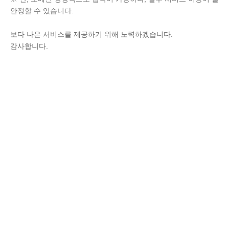
안정할 수 있습니다.
보다 나은 서비스를 제공하기 위해 노력하겠습니다.
감사합니다.