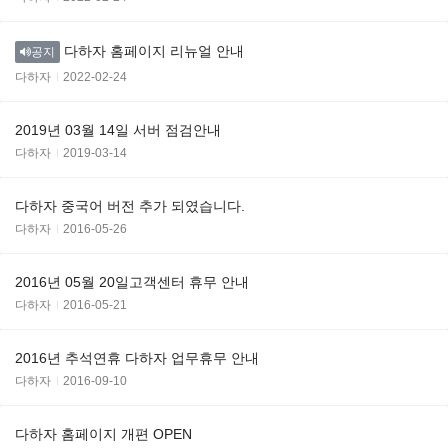
다하자 홈페이지 리뉴얼 안내
공지
다하자
2022-02-24
2019년 03월 14일 서버 점검안내
다하자
2019-03-14
다하자 중국어 버전 추가 되였습니다.
다하자
2016-05-26
2016년 05월 20일고객센터 휴무 안내
다하자
2016-05-21
2016년 추석연휴 다하자 업무휴무 안내
다하자
2016-09-10
다하자 홈페이지 개편 OPEN