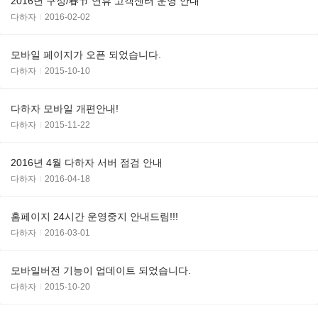
2016년 구정/春节 연휴 고객센터 운영 안내
다하자
2016-02-02
모바일 페이지가 오픈 되었습니다.
다하자
2015-10-10
다하자 모바일 개편안내!
다하자
2015-11-22
2016년 4월 다하자 서버 점검 안내
다하자
2016-04-18
홈페이지 24시간 운영중지 안내드림!!!
다하자
2016-03-01
모바일버전 기능이 업데이트 되었습니다.
다하자
2015-10-20