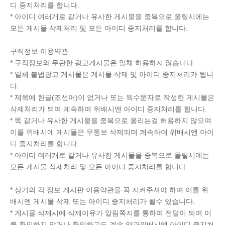
디 중지처리를 합니다.
* 아이디 여러개로 같거나 유사한 게시물을 중복으로 올릴시에는
모든 게시물 삭제처리 및 모든 아이디 중지처리를 합니다.
구직정보 이용약관
* 구직정보와 무관한 광고게시물은 일체 허용하지 않습니다.
* 일체 불법광고 게시물은 게시물 삭제 및 아이디 중지처리가 됩니
다.
* 제목에 한글(조선어)이 없거나 또는 특수문자로 작성한 게시물은
삭제처리가 되며 계속하여 위배시엔 아이디 중지처리를 합니다.
* 똑 같거나 유사한 게시물을 중복으로 올리는걸 허용하지 않으며
이를 위배시에 게시물은 무통보 삭제되며 계속하여 위배시엔 아이
디 중지처리를 합니다.
* 아이디 여러개로 같거나 유사한 게시물을 중복으로 올릴시에는
모든 게시물 삭제처리 및 모든 아이디 중지처리를 합니다.
* 상기의 각 정보 게시판 이용약관을 꼭 지켜주셔야 하며 이를 위
배시엔 게시물 삭제 또는 아이디 중지처리가 될수 있습니다.
* 게시물 삭제시에 삭제이유가 알림쪽지를 통하여 전달이 되며 이
를 확인하지 않거나 확인하고도 계속 약관위배시엔 아이디 중지처