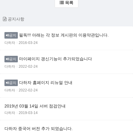
목록
공지사항
필독!!! 아래는 각 정보 게시판의 이용약관입니다.
공지
다하자
2016-03-24
마이페이지 갱신기능이 추가되었습니다
공지
다하자
2022-02-24
다하자 홈페이지 리뉴얼 안내
공지
다하자
2022-02-24
2019년 03월 14일 서버 점검안내
다하자
2019-03-14
다하자 중국어 버전 추가 되였습니다.