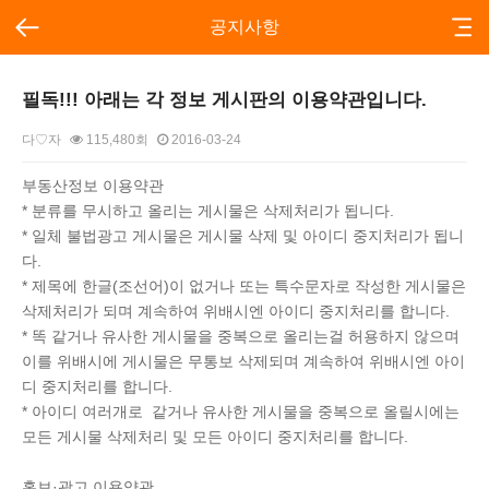
공지사항
필독!!! 아래는 각 정보 게시판의 이용약관입니다.
다♡자
115,480회
2016-03-24
본문
부동산정보 이용약관
* 분류를 무시하고 올리는 게시물은 삭제처리가 됩니다.
* 일체 불법광고 게시물은 게시물 삭제 및 아이디 중지처리가 됩니
다.
* 제목에 한글(조선어)이 없거나 또는 특수문자로 작성한 게시물은
삭제처리가 되며 계속하여 위배시엔 아이디 중지처리를 합니다.
* 똑 같거나 유사한 게시물을 중복으로 올리는걸 허용하지 않으며
이를 위배시에 게시물은 무통보 삭제되며 계속하여 위배시엔 아이
디 중지처리를 합니다.
* 아이디 여러개로 같거나 유사한 게시물을 중복으로 올릴시에는
모든 게시물 삭제처리 및 모든 아이디 중지처리를 합니다.
홍보·광고 이용약관