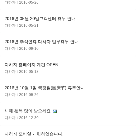
다하자
2016-05-26
2016년 05월 20일고객센터 휴무 안내
다하자
2016-05-21
2016년 추석연휴 다하자 업무휴무 안내
다하자
2016-09-10
다하자 홈페이지 개편 OPEN
다하자
2016-05-18
2016년 10월 1일 국경절(国庆节) 휴무안내
다하자
2016-09-26
새해 福복 많이 받으세요.
다하자
2016-12-30
다하자 모바일 개편하였습니다.