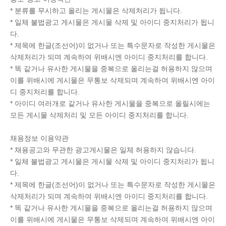
* 분류를 무시하고 올리는 게시물은 삭제처리가 됩니다.
* 일체 불법광고 게시물은 게시물 삭제 및 아이디 중지처리가 됩니
다.
* 제목에 한글(조선어)이 없거나 또는 특수문자로 작성한 게시물은
삭제처리가 되며 계속하여 위배시엔 아이디 중지처리를 합니다.
* 똑 같거나 유사한 게시물을 중복으로 올리는걸 허용하지 않으며
이를 위배시에 게시물은 무통보 삭제되며 계속하여 위배시엔 아이
디 중지처리를 합니다.
* 아이디 여러개로 같거나 유사한 게시물을 중복으로 올릴시에는
모든 게시물 삭제처리 및 모든 아이디 중지처리를 합니다.
채용정보 이용약관
* 채용공고와 무관한 광고게시물은 일체 허용하지 않습니다.
* 일체 불법광고 게시물은 게시물 삭제 및 아이디 중지처리가 됩니
다.
* 제목에 한글(조선어)이 없거나 또는 특수문자로 작성한 게시물은
삭제처리가 되며 계속하여 위배시엔 아이디 중지처리를 합니다.
* 똑 같거나 유사한 게시물을 중복으로 올리는걸 허용하지 않으며
이를 위배시에 게시물은 무통보 삭제되며 계속하여 위배시엔 아이