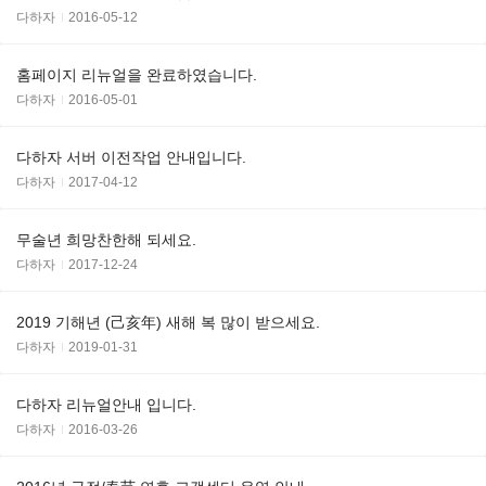
다하자
2016-05-12
홈페이지 리뉴얼을 완료하였습니다.
다하자
2016-05-01
다하자 서버 이전작업 안내입니다.
다하자
2017-04-12
무술년 희망찬한해 되세요.
다하자
2017-12-24
2019 기해년 (己亥年) 새해 복 많이 받으세요.
다하자
2019-01-31
다하자 리뉴얼안내 입니다.
다하자
2016-03-26