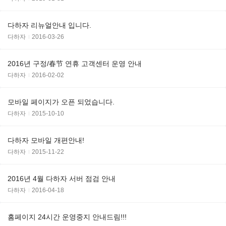
다하자 리뉴얼안내 입니다.
다하자
2016-03-26
2016년 구정/春节 연휴 고객센터 운영 안내
다하자
2016-02-02
모바일 페이지가 오픈 되었습니다.
다하자
2015-10-10
다하자 모바일 개편안내!
다하자
2015-11-22
2016년 4월 다하자 서버 점검 안내
다하자
2016-04-18
홈페이지 24시간 운영중지 안내드림!!!