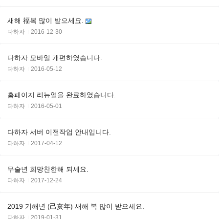
새해 福복 많이 받으세요.
다하자
2016-12-30
다하자 모바일 개편하였습니다.
다하자
2016-05-12
홈페이지 리뉴얼을 완료하였습니다.
다하자
2016-05-01
다하자 서버 이전작업 안내입니다.
다하자
2017-04-12
무술년 희망찬한해 되세요.
다하자
2017-12-24
2019 기해년 (己亥年) 새해 복 많이 받으세요.
다하자
2019-01-31