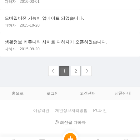
다하자
2016-03-01
모바일버전 기능이 업데이트 되었습니다.
다하자
2015-10-20
생활정보 커뮤니티 사이트 다하자가 오픈하였습니다.
다하자
2015-09-20
1
2
홈으로
로그인
고객센터
상품안내
이용약관
개인정보처리방침
PC버전
ⓒ 최선을 다하자