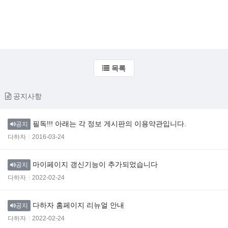
목록
공지사항
필독!!! 아래는 각 정보 게시판의 이용약관입니다.
공지
다하자
2016-03-24
마이페이지 갱신기능이 추가되었습니다
공지
다하자
2022-02-24
다하자 홈페이지 리뉴얼 안내
공지
다하자
2022-02-24