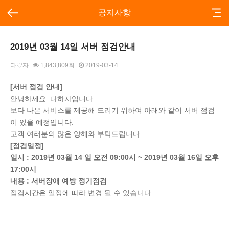
공지사항
2019년 03월 14일 서버 점검안내
다♡자
1,843,809회
2019-03-14
본문
[서버 점검 안내]
안녕하세요. 다하자입니다.
보다 나은 서비스를 제공해 드리기 위하여 아래와 같이 서버 점검
이 있을 예정입니다.
고객 여러분의 많은 양해와 부탁드립니다.
[점검일정]
일시 : 2019년 03월 14 일 오전 09:00시 ~ 2019년 03월 16일 오후
17:00시
내용 : 서버장애 예방 정기점검
점검시간은 일정에 따라 변경 될 수 있습니다.