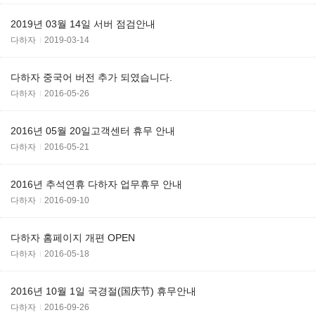
2019년 03월 14일 서버 점검안내
다하자
2019-03-14
다하자 중국어 버전 추가 되였습니다.
다하자
2016-05-26
2016년 05월 20일고객센터 휴무 안내
다하자
2016-05-21
2016년 추석연휴 다하자 업무휴무 안내
다하자
2016-09-10
다하자 홈페이지 개편 OPEN
다하자
2016-05-18
2016년 10월 1일 국경절(国庆节) 휴무안내
다하자
2016-09-26