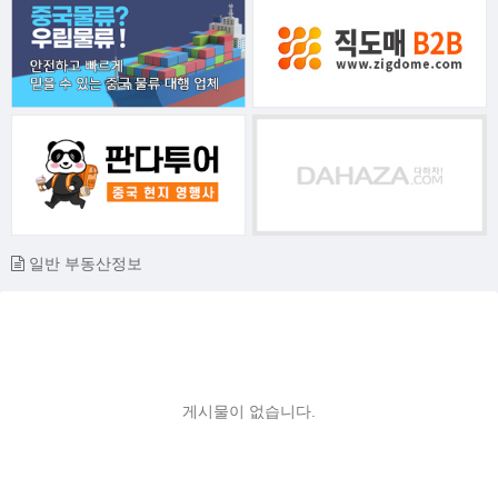
일반 부동산정보
게시물이 없습니다.