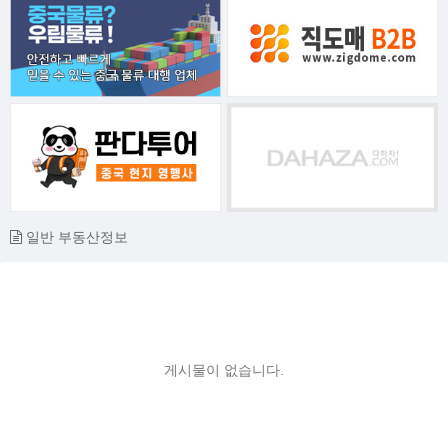
일반 부동산정보
게시물이 없습니다.