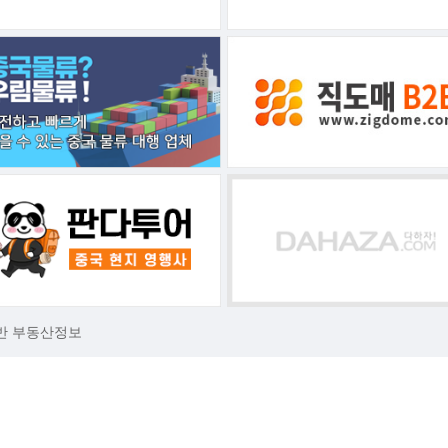
반 부동산정보