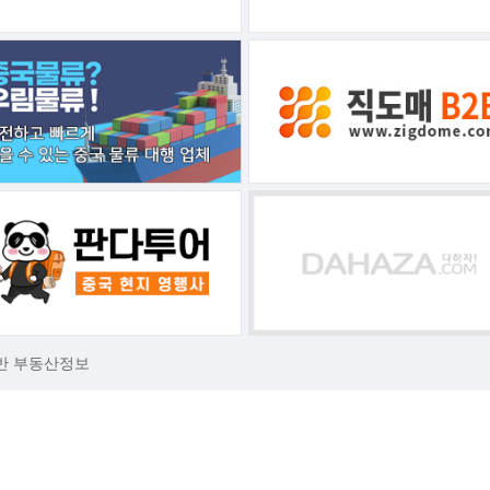
반 부동산정보