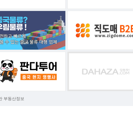
반 부동산정보