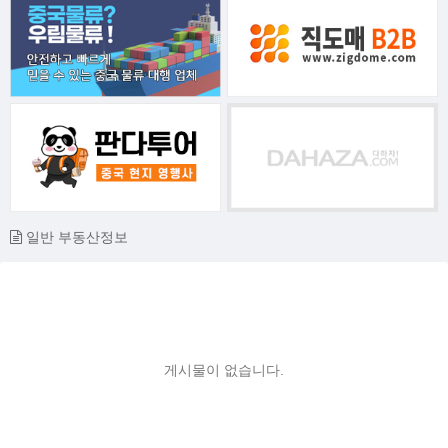
일반 부동산정보
게시물이 없습니다.