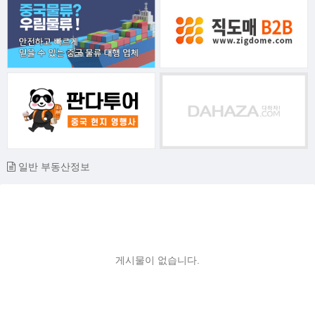
일반 부동산정보
게시물이 없습니다.