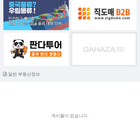
일반 부동산정보
게시물이 없습니다.