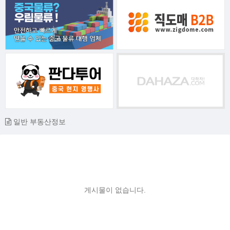
일반 부동산정보
게시물이 없습니다.