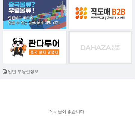
일반 부동산정보
게시물이 없습니다.