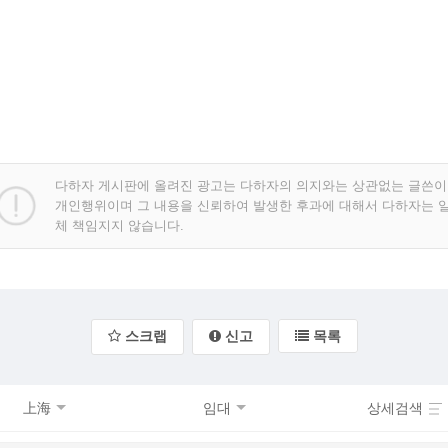
다하자 게시판에 올려진 광고는 다하자의 의지와는 상관없는 글쓴이
개인행위이며 그 내용을 신뢰하여 발생한 후과에 대해서 다하자는 
체 책임지지 않습니다.
스크랩
신고
목록
上海
임대
상세검색